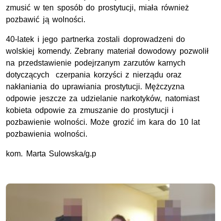
zmusić w ten sposób do prostytucji, miała również
pozbawić ją wolności.
40-latek i jego partnerka zostali doprowadzeni do
wolskiej komendy. Zebrany materiał dowodowy pozwolił
na przedstawienie podejrzanym zarzutów karnych
dotyczących czerpania korzyści z nierządu oraz
nakłaniania do uprawiania prostytucji. Mężczyzna
odpowie jeszcze za udzielanie narkotyków, natomiast
kobieta odpowie za zmuszanie do prostytucji i
pozbawienie wolności. Może grozić im kara do 10 lat
pozbawienia wolności.
kom. Marta Sulowska/g.p