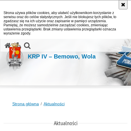
Strona używa plików cookies, aby ułatwić użytkownikom korzystanie z
serwisu oraz do celów statystycznych. Jeśli nie blokujesz tych plików, to
zgadzasz się na ich użycie oraz zapisanie w pamięci urządzenia.
Pamiętaj, że możesz samodzielnie zarządzać cookies, zmieniając
ustawienia przeglądarki. Brak zmiany ustawienia przeglądarki oznacza
wyrażenie zgody.
otwórz wyszukiwarkę
KRP IV – Bemowo, Wola
Strona główna
Aktualności
Aktualności