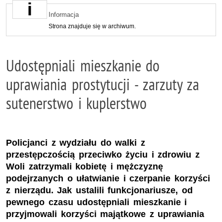
Informacja
Strona znajduje się w archiwum.
Udostępniali mieszkanie do
uprawiania prostytucji - zarzuty za
sutenerstwo i kuplerstwo
Policjanci z wydziału do walki z
przestępczością przeciwko życiu i zdrowiu z
Woli zatrzymali kobietę i mężczyznę
podejrzanych o ułatwianie i czerpanie korzyści
z nierządu. Jak ustalili funkcjonariusze, od
pewnego czasu udostępniali mieszkanie i
przyjmowali korzyści majątkowe z uprawiania