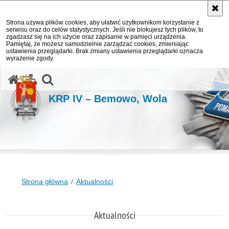
Strona używa plików cookies, aby ułatwić użytkownikom korzystanie z
serwisu oraz do celów statystycznych. Jeśli nie blokujesz tych plików, to
zgadzasz się na ich użycie oraz zapisanie w pamięci urządzenia.
Pamiętaj, że możesz samodzielnie zarządzać cookies, zmieniając
ustawienia przeglądarki. Brak zmiany ustawienia przeglądarki oznacza
wyrażenie zgody.
otwórz wyszukiwarkę
KRP IV – Bemowo, Wola
Strona główna
Aktualności
Aktualności