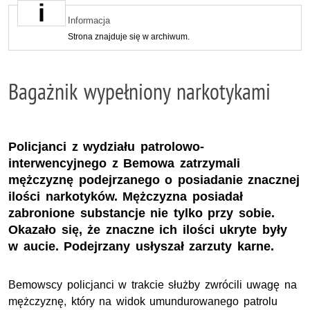
Informacja
Strona znajduje się w archiwum.
Bagażnik wypełniony narkotykami
Policjanci z wydziału patrolowo-
interwencyjnego z Bemowa zatrzymali
mężczyznę podejrzanego o posiadanie znacznej
ilości narkotyków. Mężczyzna posiadał
zabronione substancje nie tylko przy sobie.
Okazało się, że znaczne ich ilości ukryte były
w aucie. Podejrzany usłyszał zarzuty karne.
Bemowscy policjanci w trakcie służby zwrócili uwagę na
mężczyznę, który na widok umundurowanego patrolu