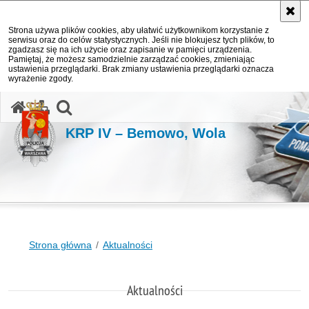
Strona używa plików cookies, aby ułatwić użytkownikom korzystanie z
serwisu oraz do celów statystycznych. Jeśli nie blokujesz tych plików, to
zgadzasz się na ich użycie oraz zapisanie w pamięci urządzenia.
Pamiętaj, że możesz samodzielnie zarządzać cookies, zmieniając
ustawienia przeglądarki. Brak zmiany ustawienia przeglądarki oznacza
wyrażenie zgody.
otwórz wyszukiwarkę
KRP IV – Bemowo, Wola
Strona główna
Aktualności
Aktualności