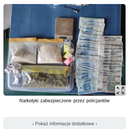
Narkotyki zabezpieczone przez policjantów
↓ Pokaż informacje dodatkowe ↓