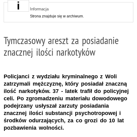
Informacja
Strona znajduje się w archiwum.
Tymczasowy areszt za posiadanie
znacznej ilości narkotyków
Policjanci z wydziału kryminalnego z Woli
zatrzymali mężczyznę, który posiadał znaczną
ilość narkotyków. 37 - latek trafił do policyjnej
celi. Po zgromadzeniu materiału dowodowego
podejrzany usłyszał zarzuty posiadania
znacznej ilości substancji psychotropowej i
środków odurzających, za co grozi do 10 lat
pozbawienia wolności.