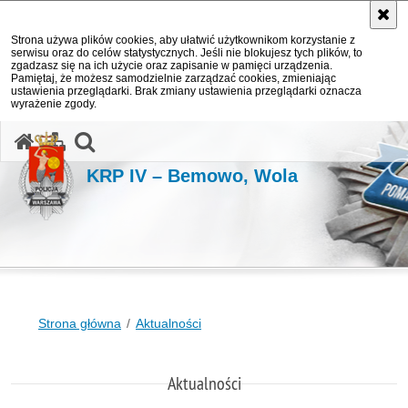
Strona używa plików cookies, aby ułatwić użytkownikom korzystanie z
serwisu oraz do celów statystycznych. Jeśli nie blokujesz tych plików, to
zgadzasz się na ich użycie oraz zapisanie w pamięci urządzenia.
Pamiętaj, że możesz samodzielnie zarządzać cookies, zmieniając
ustawienia przeglądarki. Brak zmiany ustawienia przeglądarki oznacza
wyrażenie zgody.
otwórz wyszukiwarkę
KRP IV – Bemowo, Wola
Strona główna
Aktualności
Aktualności