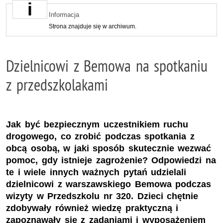
Informacja
Strona znajduje się w archiwum.
Dzielnicowi z Bemowa na spotkaniu
z przedszkolakami
Jak być bezpiecznym uczestnikiem ruchu
drogowego, co zrobić podczas spotkania z
obcą osobą, w jaki sposób skutecznie wezwać
pomoc, gdy istnieje zagrożenie? Odpowiedzi na
te i wiele innych ważnych pytań udzielali
dzielnicowi z warszawskiego Bemowa podczas
wizyty w Przedszkolu nr 320. Dzieci chętnie
zdobywały również wiedzę praktyczną i
zapoznawały się z zadaniami i wyposażeniem