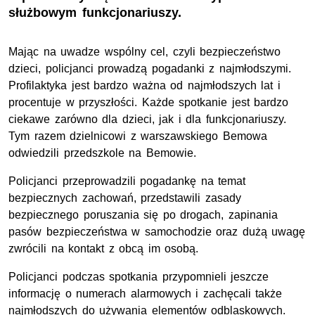
służbowym funkcjonariuszy.
Mając na uwadze wspólny cel, czyli bezpieczeństwo
dzieci, policjanci prowadzą pogadanki z najmłodszymi.
Profilaktyka jest bardzo ważna od najmłodszych lat i
procentuje w przyszłości. Każde spotkanie jest bardzo
ciekawe zarówno dla dzieci, jak i dla funkcjonariuszy.
Tym razem dzielnicowi z warszawskiego Bemowa
odwiedzili przedszkole na Bemowie.
Policjanci przeprowadzili pogadankę na temat
bezpiecznych zachowań, przedstawili zasady
bezpiecznego poruszania się po drogach, zapinania
pasów bezpieczeństwa w samochodzie oraz dużą uwagę
zwrócili na kontakt z obcą im osobą.
Policjanci podczas spotkania przypomnieli jeszcze
informację o numerach alarmowych i zachęcali także
najmłodszych do używania elementów odblaskowych.