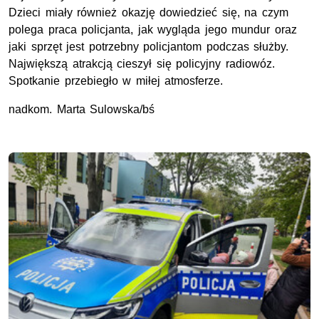
Dzieci miały również okazję dowiedzieć się, na czym
polega praca policjanta, jak wygląda jego mundur oraz
jaki sprzęt jest potrzebny policjantom podczas służby.
Największą atrakcją cieszył się policyjny radiowóz.
Spotkanie przebiegło w miłej atmosferze.
nadkom. Marta Sulowska/bś