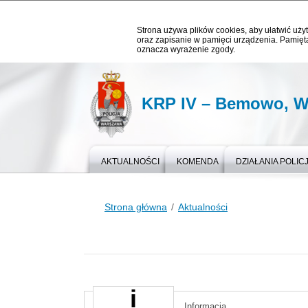
Strona używa plików cookies, aby ułatwić użyt
oraz zapisanie w pamięci urządzenia. Pamięta
oznacza wyrażenie zgody.
KRP IV – Bemowo, W
AKTUALNOŚCI
KOMENDA
DZIAŁANIA POLICJ
Strona główna
Aktualności
Informacja