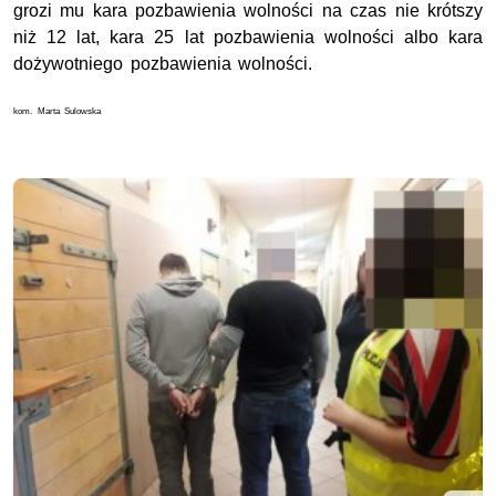
grozi mu kara pozbawienia wolności na czas nie krótszy
niż 12 lat, kara 25 lat pozbawienia wolności albo kara
dożywotniego pozbawienia wolności.
kom. Marta Sulowska