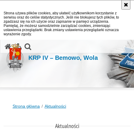
Strona używa plików cookies, aby ułatwić użytkownikom korzystanie z
serwisu oraz do celów statystycznych. Jeśli nie blokujesz tych plików, to
zgadzasz się na ich użycie oraz zapisanie w pamięci urządzenia.
Pamiętaj, że możesz samodzielnie zarządzać cookies, zmieniając
ustawienia przeglądarki. Brak zmiany ustawienia przeglądarki oznacza
wyrażenie zgody.
otwórz wyszukiwarkę
KRP IV – Bemowo, Wola
Strona główna
Aktualności
Aktualności