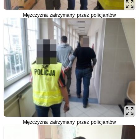
Mężczyzna zatrzymany przez policjantów
Mężczyzna zatrzymany przez policjantów