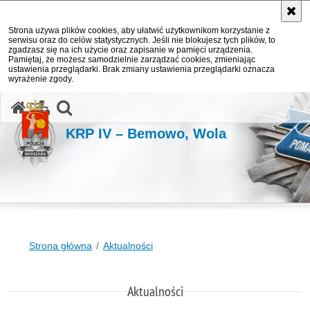
Strona używa plików cookies, aby ułatwić użytkownikom korzystanie z
serwisu oraz do celów statystycznych. Jeśli nie blokujesz tych plików, to
zgadzasz się na ich użycie oraz zapisanie w pamięci urządzenia.
Pamiętaj, że możesz samodzielnie zarządzać cookies, zmieniając
ustawienia przeglądarki. Brak zmiany ustawienia przeglądarki oznacza
wyrażenie zgody.
otwórz wyszukiwarkę
KRP IV – Bemowo, Wola
Strona główna
Aktualności
Aktualności