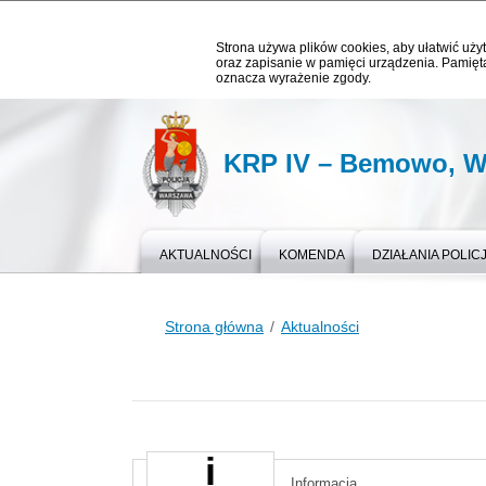
Strona używa plików cookies, aby ułatwić użyt
oraz zapisanie w pamięci urządzenia. Pamięta
oznacza wyrażenie zgody.
KRP IV – Bemowo, W
AKTUALNOŚCI
KOMENDA
DZIAŁANIA POLICJ
Strona główna
Aktualności
Informacja