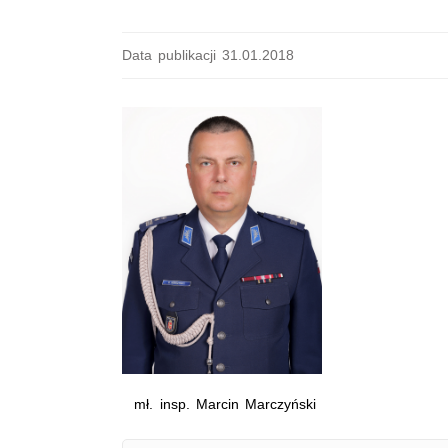
Data publikacji 31.01.2018
mł. insp. Marcin Marczyński